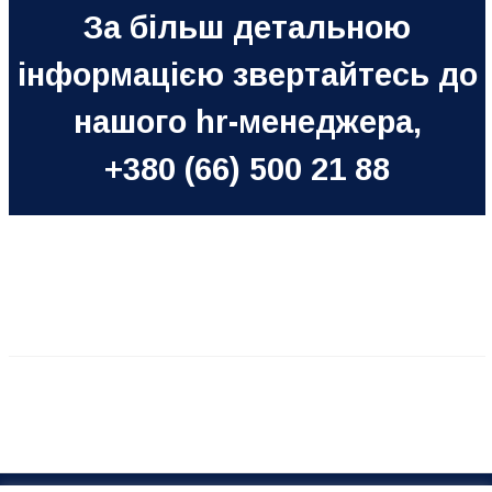
За більш детальною
інформацією звертайтесь до
нашого hr-менеджера,
+380 (66) 500 21 88